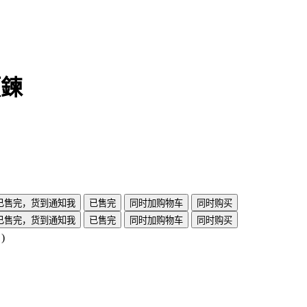
項鍊
已售完，货到通知我
已售完
同时加购物车
同时购买
已售完，货到通知我
已售完
同时加购物车
同时购买
)