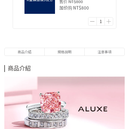
售价
NT$800
加价购
NT$800
商品介紹
規格說明
注意事項
商品介紹