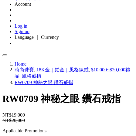
Account
Log in
Sign up
Language ｜ Currency
Home
時尚珠寶
,
18K金｜鉑金｜風格線戒
,
$10,000~$20,000禮
品
,
風格戒指
RW0709 神秘之眼 鑽石戒指
RW0709 神秘之眼 鑽石戒指
NT$19,000
NT$20,000
Applicable Promotions