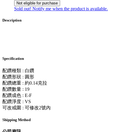
Not eligible for purchase
Sold out! Notify me when the product is available.
Description
Specification
配鑽種類 : 白鑽
配鑽形狀 : 圓形
配鑽總重 : 約0.14克拉
配鑽數量 : 19
配鑽成色 : E-F
配鑽淨度 : VS
可改戒圍 : 可修改2號內
Shipping Method
公司資訊