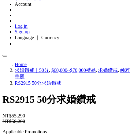
Account
Log in
Sign up
Language ｜ Currency
Home
求婚鑽戒｜50分
,
$60,000~$70,000禮品
,
求婚鑽戒
,
純粹
華麗
RS2915 50分求婚鑽戒
RS2915 50分求婚鑽戒
NT$55,290
NT$58,200
Applicable Promotions