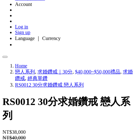
Account
Log in
Sign up
Language ｜ Currency
Home
戀人系列
,
求婚鑽戒｜30分
,
$40,000~$50,000禮品
,
求婚
鑽戒
,
經典單鑽
RS0012 30分求婚鑽戒 戀人系列
RS0012 30分求婚鑽戒 戀人系
列
NT$38,000
NT$40,000