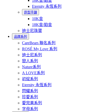
18K金/鉑金
Eternity 永恆系列
造型手鍊
10K金
18K金/鉑金
迪士尼珠寶
品牌系列
CareBears 聯名系列
ROSÉ My Love 系列
迪士尼系列
戀人系列
Nature系列
A LOVE系列
初綻系列
Eternity 永恆系列
閃耀系列
珍愛系列
愛完美系列
字母系列