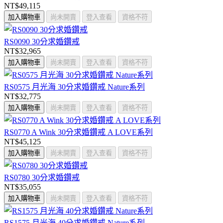
NT$49,115
加入購物車
尚未開賣
登入查看
資格不符
RS0090 30分求婚鑽戒
NT$32,965
加入購物車
尚未開賣
登入查看
資格不符
RS0575 月光海 30分求婚鑽戒 Nature系列
NT$32,775
加入購物車
尚未開賣
登入查看
資格不符
RS0770 A Wink 30分求婚鑽戒 A LOVE系列
NT$45,125
加入購物車
尚未開賣
登入查看
資格不符
RS0780 30分求婚鑽戒
NT$35,055
加入購物車
尚未開賣
登入查看
資格不符
RS1575 月光海 40分求婚鑽戒 Nature系列