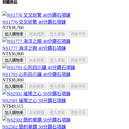
相關商品
NS1776 交叉紛繁 40分鑽石項鍊
NT$38,760
加入購物車
尚未開賣
登入查看
資格不符
NS1777 海洋之眼 40分鑽石項鍊
NT$36,860
加入購物車
尚未開賣
登入查看
資格不符
NS1793 心形四爪鑲 40分鑽石項鍊
NT$38,000
加入購物車
尚未開賣
登入查看
資格不符
NS2501 璀璨之心 50分鑽石項鍊
NT$49,115
加入購物車
尚未開賣
登入查看
資格不符
NS2502 簡約單鑽 50分鑽石項鍊