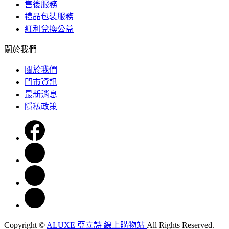
售後服務
禮品包裝服務
紅利兌換公益
關於我們
關於我們
門市資訊
最新消息
隱私政策
Copyright ©
ALUXE 亞立詩 線上購物站
All Rights Reserved.