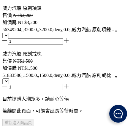
威力汽船 原創項鍊
售價
NT$3,200
加價購
NT$3,200
56349204,,3200.0,,3200.0,deny,0.0,,威力汽船 原創項鍊 - ,,
威力汽船 原創戒枕
售價
NT$1,500
加價購
NT$1,500
51833586,,1500.0,,1500.0,deny,0.0,,威力汽船 原創戒枕 - ,,
目前搶購人潮眾多，請耐心等候
若離開此頁面，可能會延長等待時間。
重新進入商品頁