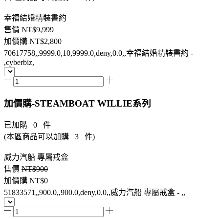
幸福結婚精裝書約
售價
NT$9,999
加價購
NT$2,800
70617758,,9999.0,10,9999.0,deny,0.0,,幸福結婚精裝書約 -
,cyberbiz,
加價購-STEAMBOAT WILLIE系列
已加購
0
件
(本區商品可以加購
3
件)
威力汽船 專屬戒盒
售價
NT$900
加價購
NT$0
51833571,,900.0,,900.0,deny,0.0,,威力汽船 專屬戒盒 - ,,