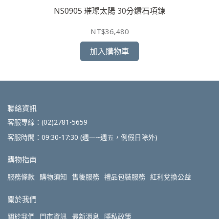
NS0905 璀璨太陽 30分鑽石項鍊
NT$36,480
加入購物車
聯絡資訊
客服專線：(02)2781-5659
客服時間：09:30-17:30 (週一~週五，例假日除外)
購物指南
服務條款
購物須知
售後服務
禮品包裝服務
紅利兌換公益
關於我們
關於我們
門市資訊
最新消息
隱私政策