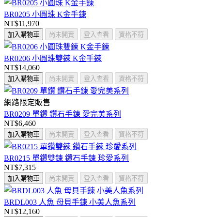
BR0205 小圓珠 K金手鍊
NT$11,970
加入購物車
尚未開賣
登入查看
資格不符
BR0206 小圓珠雙鍊 K金手鍊
NT$14,060
加入購物車
尚未開賣
登入查看
資格不符
網路限定販售
BR0209 單鑽 鑽石手鍊 愛完美系列
NT$6,460
加入購物車
尚未開賣
登入查看
資格不符
BR0215 單鑽雙鍊 鑽石手鍊 珍愛系列
NT$7,315
加入購物車
尚未開賣
登入查看
資格不符
BRDL003 人魚 母貝手鍊 小美人魚系列
NT$12,160