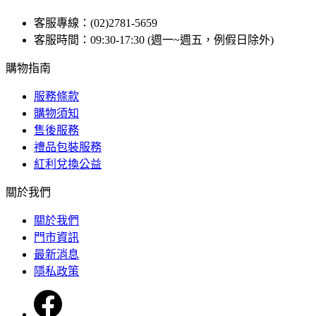
客服專線：(02)2781-5659
客服時間：09:30-17:30 (週一~週五，例假日除外)
購物指南
服務條款
購物須知
售後服務
禮品包裝服務
紅利兌換公益
關於我們
關於我們
門市資訊
最新消息
隱私政策