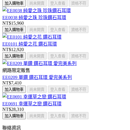
加入購物車
尚未開賣
登入查看
資格不符
EE0038 純愛之珠 珍珠鑽石耳環
NT$15,960
加入購物車
尚未開賣
登入查看
資格不符
EE0101 純愛之花 鑽石耳環
NT$12,920
加入購物車
尚未開賣
登入查看
資格不符
網路限定販售
EE0209 單鑽 鑽石耳環 愛完美系列
NT$7,410
加入購物車
尚未開賣
登入查看
資格不符
EE0691 幸運草之戀 鑽石耳環
NT$28,310
加入購物車
尚未開賣
登入查看
資格不符
聯絡資訊