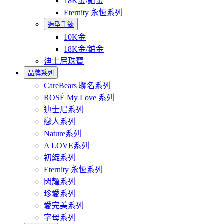
18K金/鉑金
Eternity 永恆系列
造型手鍊
10K金
18K金/鉑金
迪士尼珠寶
品牌系列
CareBears 聯名系列
ROSÉ My Love 系列
迪士尼系列
戀人系列
Nature系列
A LOVE系列
初綻系列
Eternity 永恆系列
閃耀系列
珍愛系列
愛完美系列
字母系列