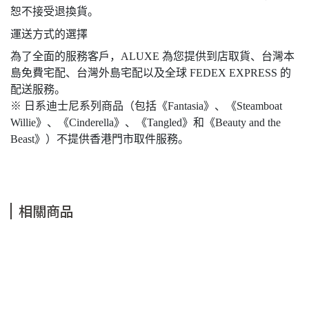
恕不接受退換貨。
運送方式的選擇
為了全面的服務客戶，ALUXE 為您提供到店取貨、台灣本
島免費宅配、台灣外島宅配以及全球 FEDEX EXPRESS 的
配送服務。
※ 日系迪士尼系列商品（包括《Fantasia》、《Steamboat
Willie》、《Cinderella》、《Tangled》和《Beauty and the
Beast》）不提供香港門市取件服務。
相關商品