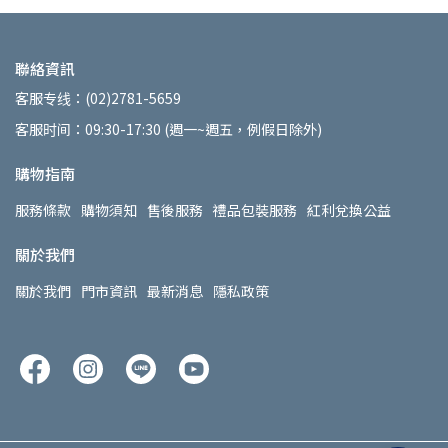
聯絡資訊
客服专线：(02)2781-5659
客服时间：09:30-17:30 (週一~週五，例假日除外)
購物指南
服務條款
購物須知
售後服務
禮品包裝服務
紅利兌換公益
關於我們
關於我們
門市資訊
最新消息
隱私政策