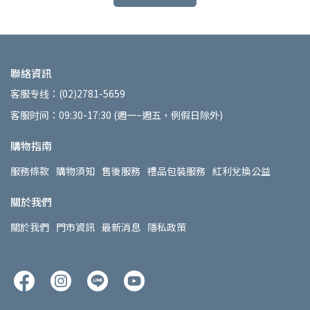
聯絡資訊
客服专线：(02)2781-5659
客服时间：09:30-17:30 (週一~週五，例假日除外)
購物指南
服務條款
購物須知
售後服務
禮品包裝服務
紅利兌換公益
關於我們
關於我們
門市資訊
最新消息
隱私政策