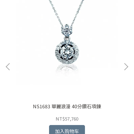
NS1683 華麗浪漫 40分鑽石項鍊
NT$57,760
加入购物车