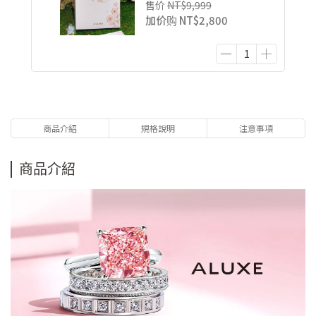
售价
NT$9,999
加价购
NT$2,800
商品介紹
規格說明
注意事項
商品介紹