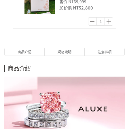
售价
NT$9,999
加价购
NT$2,800
商品介紹
規格說明
注意事項
商品介紹