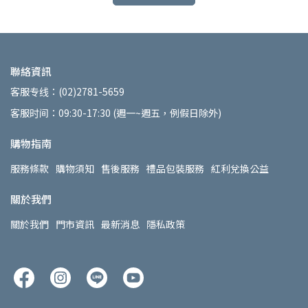
聯絡資訊
客服专线：(02)2781-5659
客服时间：09:30-17:30 (週一~週五，例假日除外)
購物指南
服務條款
購物須知
售後服務
禮品包裝服務
紅利兌換公益
關於我們
關於我們
門市資訊
最新消息
隱私政策