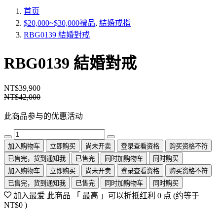
首页
$20,000~$30,000禮品
,
結婚戒指
RBG0139 結婚對戒
RBG0139 結婚對戒
NT$39,900
NT$42,000
此商品参与的优惠活动
加入购物车
立即购买
尚未开卖
登录查看资格
购买资格不符
已售完，货到通知我
已售完
同时加购物车
同时购买
加入购物车
立即购买
尚未开卖
登录查看资格
购买资格不符
已售完，货到通知我
已售完
同时加购物车
同时购买
加入最爱
此商品 「 最高 」可以折抵红利
0
点 (约等于
NT$0
)