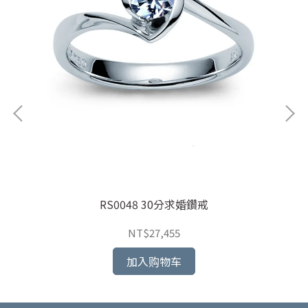
RS0048 30分求婚鑽戒
NT$27,455
加入购物车