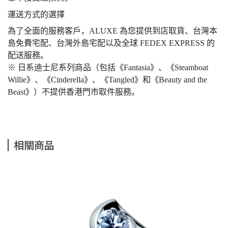
運送方式的選擇
為了全面的服務客戶，ALUXE 為您提供到店取貨、台灣本
島免費宅配、台灣外島宅配以及全球 FEDEX EXPRESS 的
配送服務。
※ 日系迪士尼系列商品（包括《Fantasia》、《Steamboat
Willie》、《Cinderella》、《Tangled》和《Beauty and the
Beast》）不提供香港門市取件服務。
相關商品