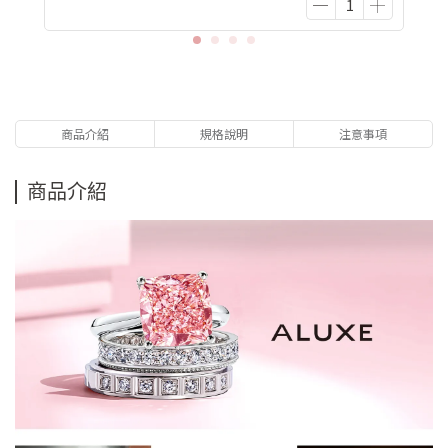
商品介紹
規格說明
注意事項
商品介紹