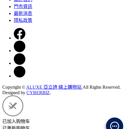
門市資訊
最新消息
隱私政策
Copyright ©
ALUXE 亞立詩 線上購物站
All Rights Reserved.
Designed by
CYBERBIZ
.
已加入购物车
已更新购物车