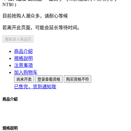
NT$0
)
目前抢购人潮众多，请耐心等候
若离开此页面，可能会延长等待时间。
重新进入商品页
商品介紹
規格說明
注意事項
加入购物车
尚未开卖
登录查看资格
购买资格不符
已售完，货到通知我
商品介紹
規格說明