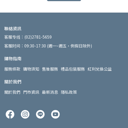
聯絡資訊
客服专线：(02)2781-5659
客服时间：09:30-17:30 (週一~週五，例假日除外)
購物指南
服務條款
購物須知
售後服務
禮品包裝服務
紅利兌換公益
關於我們
關於我們
門市資訊
最新消息
隱私政策