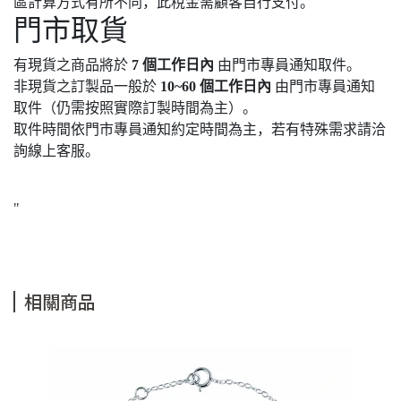
區計算方式有所不同，此稅金需顧客自行支付。
門市取貨
有現貨之商品將於
7 個工作日內
由門市專員通知取件。
非現貨之訂製品一般於
10~60 個工作日內
由門市專員通知
取件（仍需按照實際訂製時間為主）。
取件時間依門市專員通知約定時間為主，若有特殊需求請洽
詢線上客服。
"
相關商品