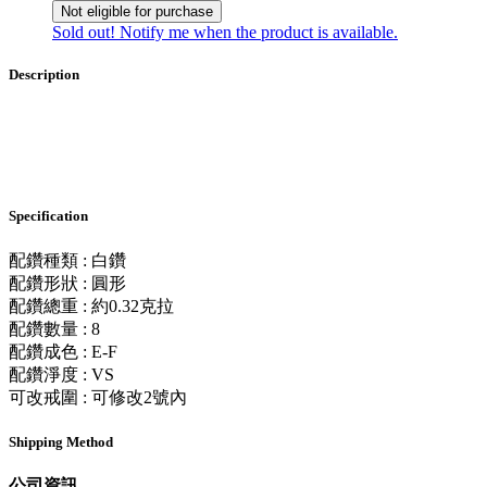
Not eligible for purchase
Sold out! Notify me when the product is available.
Description
Specification
配鑽種類 : 白鑽
配鑽形狀 : 圓形
配鑽總重 : 約0.32克拉
配鑽數量 : 8
配鑽成色 : E-F
配鑽淨度 : VS
可改戒圍 : 可修改2號內
Shipping Method
公司資訊