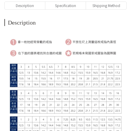
Description
Specification
Shipping Method
Description