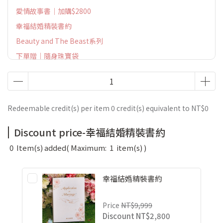
愛情故事書｜加購$2800
幸福結婚精裝書約
Beauty and The Beast系列
下單贈｜隨身珠寶袋
Redeemable credit(s) per item
0
credit(s) equivalent to
NT$0
Discount price-幸福結婚精裝書約
0
Item(s) added
( Maximum:
1
item(s) )
幸福結婚精裝書約
Price
NT$9,999
Discount
NT$2,800